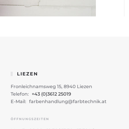
LIEZEN
Fronleichnamsweg 15, 8940 Liezen
Telefon:
+43 (0)3612 25019
E-Mail:
farbenhandlung@farbtechnik.at
ÖFFNUNGSZEITEN