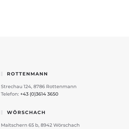
ROTTENMANN
Strechau 124, 8786 Rottenmann
Telefon:
+43 (0)3614 3650
WÖRSCHACH
Maitschern 65 b, 8942 Wörschach