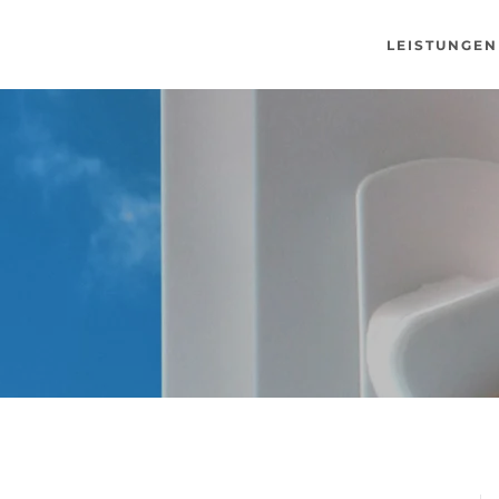
LEISTUNGEN