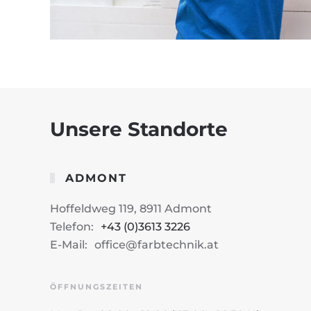
Unsere Standorte
ADMONT
Hoffeldweg 119, 8911 Admont
Telefon:
+43 (0)3613 3226
E-Mail:
office@farbtechnik.at
ÖFFNUNGSZEITEN