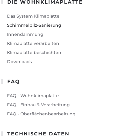
DIE WOHNKLIMAPLATTE
Das System Klimaplatte
Schimmelpilz-Sanierung
Innendämmung
Klimaplatte verarbeiten
Klimaplatte beschichten
Downloads
FAQ
FAQ - Wohnklimaplatte
FAQ - Einbau & Verarbeitung
FAQ - Oberflächenbearbeitung
TECHNISCHE DATEN