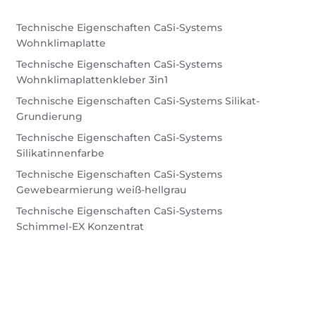
Technische Eigenschaften CaSi-Systems
Wohnklimaplatte
Technische Eigenschaften CaSi-Systems
Wohnklimaplattenkleber 3in1
Technische Eigenschaften CaSi-Systems Silikat-
Grundierung
Technische Eigenschaften CaSi-Systems
Silikatinnenfarbe
Technische Eigenschaften CaSi-Systems
Gewebearmierung weiß-hellgrau
Technische Eigenschaften CaSi-Systems
Schimmel-EX Konzentrat