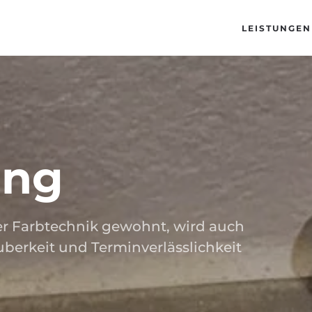
LEISTUNGEN
ung
r Farbtechnik gewohnt, wird auch
auberkeit und Terminverlässlichkeit