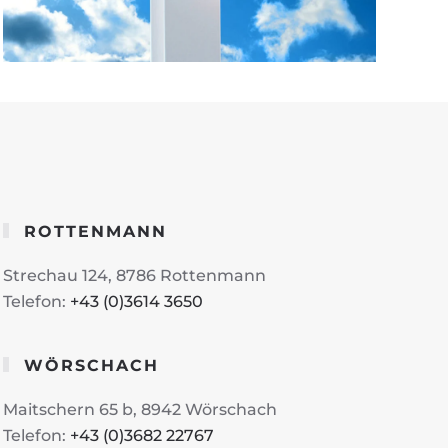
ROTTENMANN
Strechau 124, 8786 Rottenmann
Telefon:
+43 (0)3614 3650
WÖRSCHACH
Maitschern 65 b, 8942 Wörschach
Telefon:
+43 (0)3682 22767