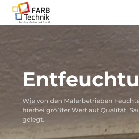
Zum Hauptinhalt springen
Entfeucht
Wie von den Malerbetrieben Feuchte
hierbei größter Wert auf Qualität, S
gelegt.