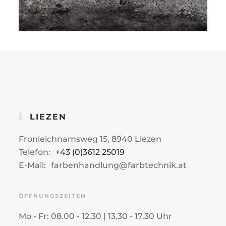
LIEZEN
Fronleichnamsweg 15, 8940 Liezen
Telefon:
+43 (0)3612 25019
E-Mail:
farbenhandlung@farbtechnik.at
ÖFFNUNGSZEITEN
Mo - Fr: 08.00 - 12.30 | 13.30 - 17.30 Uhr