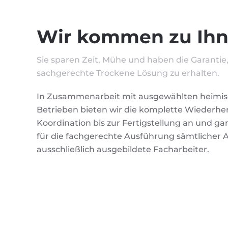
Wir kommen zu Ih
Sie sparen Zeit, Mühe und haben die Garantie,
sachgerechte Trockene Lösung zu erhalten.
In Zusammenarbeit mit ausgewählten heimi
Betrieben bieten wir die komplette Wiederher
Koordination bis zur Fertigstellung an und gar
für die fachgerechte Ausführung sämtlicher 
ausschließlich ausgebildete Facharbeiter.