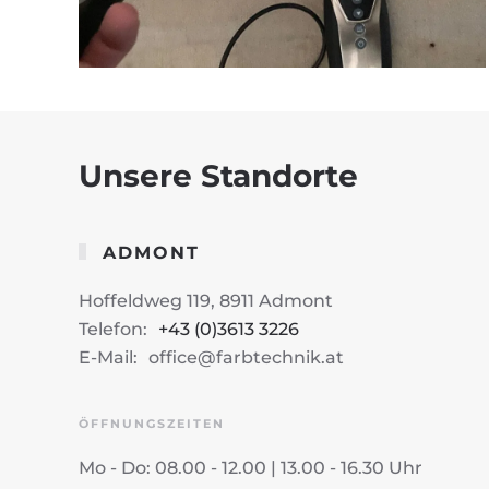
Unsere Standorte
ADMONT
Hoffeldweg 119, 8911 Admont
Telefon:
+43 (0)3613 3226
E-Mail:
office@farbtechnik.at
ÖFFNUNGSZEITEN
Mo - Do: 08.00 - 12.00 | 13.00 - 16.30 Uhr