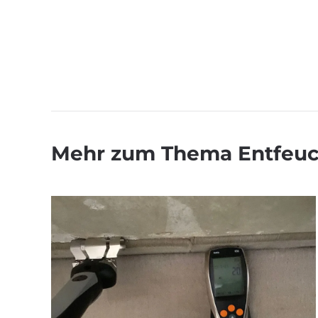
Mehr zum Thema Entfeu
MEHR ERFAHREN