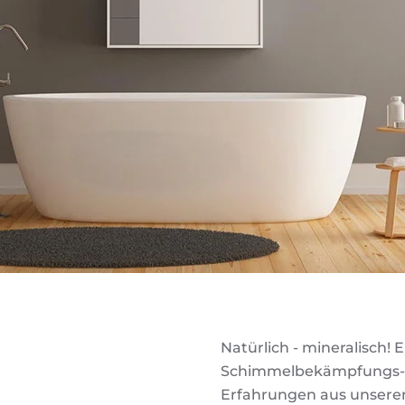
Natürlich - mineralisch! 
Schimmelbekämpfungs-Sy
Erfahrungen aus unserem