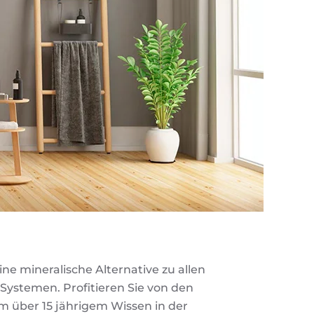
Eine mineralische Alternative zu allen
stemen. Profitieren Sie von den
 über 15 jährigem Wissen in der