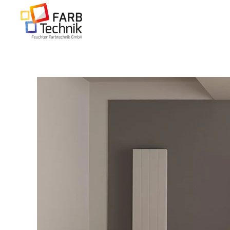
Zum Hauptinhalt springen