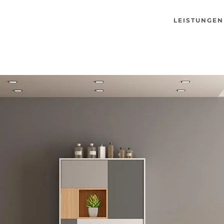
LEISTUNGEN