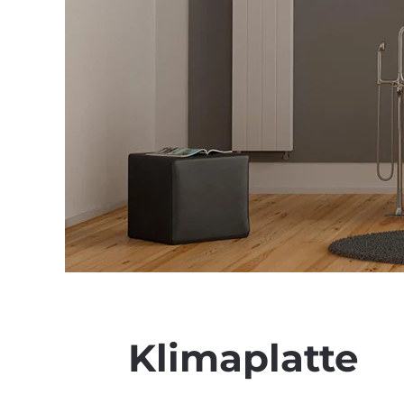
Klimaplatte